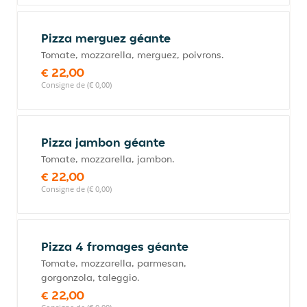
Pizza merguez géante
Tomate, mozzarella, merguez, poivrons.
€ 22,00
Consigne de (€ 0,00)
Pizza jambon géante
Tomate, mozzarella, jambon.
€ 22,00
Consigne de (€ 0,00)
Pizza 4 fromages géante
Tomate, mozzarella, parmesan,
gorgonzola, taleggio.
€ 22,00