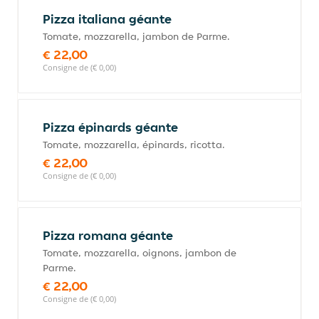
Pizza italiana géante
Tomate, mozzarella, jambon de Parme.
€ 22,00
Consigne de (€ 0,00)
Pizza épinards géante
Tomate, mozzarella, épinards, ricotta.
€ 22,00
Consigne de (€ 0,00)
Pizza romana géante
Tomate, mozzarella, oignons, jambon de
Parme.
€ 22,00
Consigne de (€ 0,00)