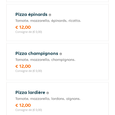
Pizza épinards
Tomate, mozzarella, épinards, ricotta.
€ 12,00
Consigne de (€ 0,00)
Pizza champignons
Tomate, mozzarella, champignons.
€ 12,00
Consigne de (€ 0,00)
Pizza lardière
Tomate, mozzarella, lardons, oignons.
€ 12,00
Consigne de (€ 0,00)