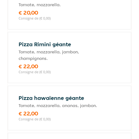
Tomate, mozzarella.
€ 20,00
Consigne de (€ 0,00)
Pizza Rimini géante
Tomate, mozzarella, jambon,
champignons.
€ 22,00
Consigne de (€ 0,00)
Pizza hawaïenne géante
Tomate, mozzarella, ananas, jambon.
€ 22,00
Consigne de (€ 0,00)