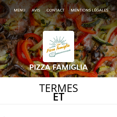
MENU
AVIS
CONTACT
MENTIONS LÉGALES
PIZZA FAMIGLIA
TERMES
ET